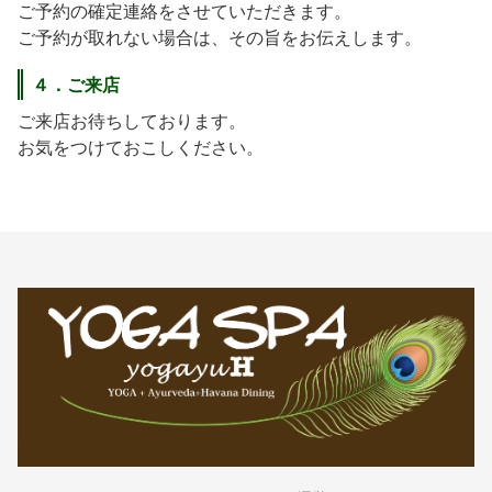
ご予約の確定連絡をさせていただきます。
ご予約が取れない場合は、その旨をお伝えします。
４．ご来店
ご来店お待ちしております。
お気をつけておこしください。