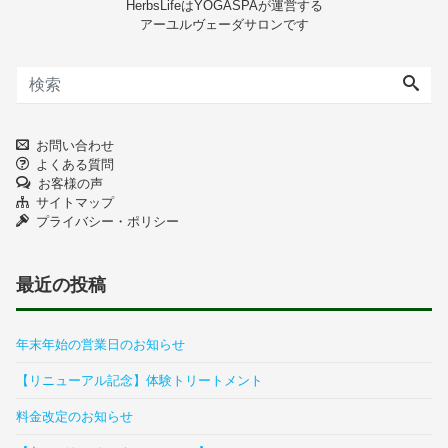
HerbsLifeはYOGASPAが運営する
アーユルヴェーダサロンです
お問い合わせ
よくある質問
お客様の声
サイトマップ
プライバシー・ポリシー
最近の投稿
年末年始の営業日のお知らせ
【リニューアル記念】体験トリートメント
料金改定のお知らせ