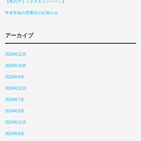
【冬のデトックスキャンペーン】
年末年始の営業日のお知らせ
アーカイブ
2025年12月
2025年10月
2025年9月
2024年12月
2024年7月
2024年3月
2023年12月
2023年9月