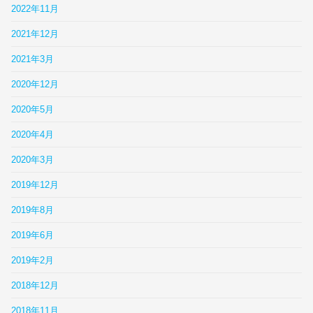
2022年11月
2021年12月
2021年3月
2020年12月
2020年5月
2020年4月
2020年3月
2019年12月
2019年8月
2019年6月
2019年2月
2018年12月
2018年11月