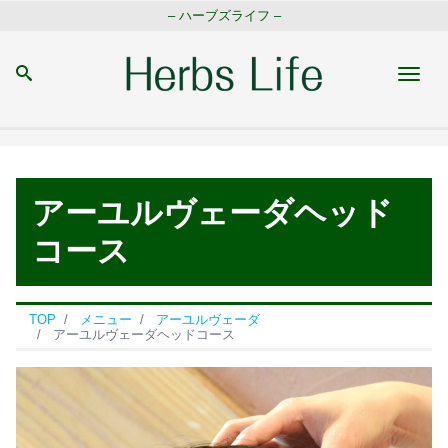
– ハーブズライフ –
Men
アーユルヴェーダヘッド
コース
TOP
メニュー
アーユルヴェーダ
アーユルヴェーダヘッドコース