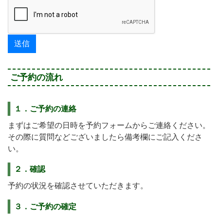
ご予約の流れ
１．ご予約の連絡
まずはご希望の日時を予約フォームからご連絡ください。
その際に質問などございましたら備考欄にご記入くださ
い。
２．確認
予約の状況を確認させていただきます。
３．ご予約の確定