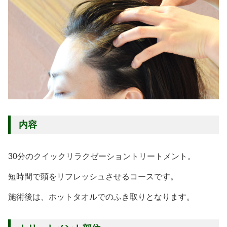
内容
30分のクイックリラクゼーショントリートメント。
短時間で頭をリフレッシュさせるコースです。
施術後は、ホットタオルでのふき取りとなります。