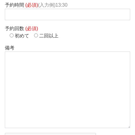
予約時間
(必須)
(入力例)13:30
予約回数
(必須)
初めて
二回以上
備考