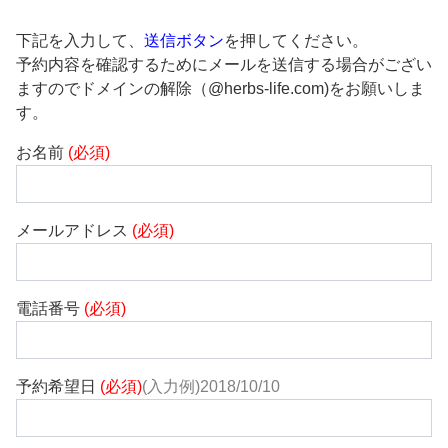
下記を入力して、
送信ボタン
を押してください。
予約内容を確認するためにメールを送信する場合がござい
ますのでドメインの解除（@herbs-life.com)をお願いしま
す。
お名前
(必須)
メールアドレス
(必須)
電話番号
(必須)
予約希望日
(必須)
(入力例)2018/10/10