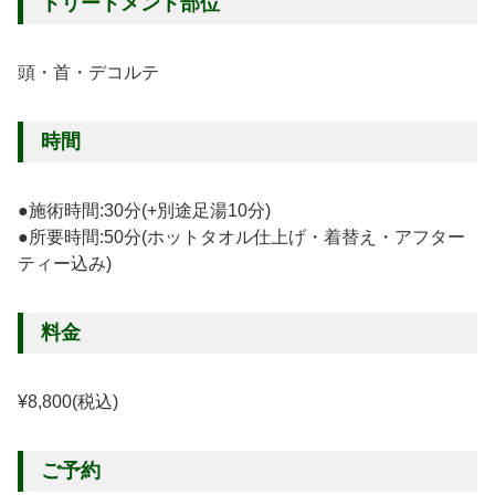
トリートメント部位
頭・首・デコルテ
時間
●施術時間:30分(+別途足湯10分)
●所要時間:50分(ホットタオル仕上げ・着替え・アフター
ティー込み)
料金
¥8,800(税込)
ご予約