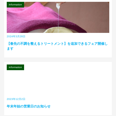
information
2024年3月28日
【春先の不調を整えるトリートメント】を追加できるフェア開催し
ます
information
2023年12月2日
年末年始の営業日のお知らせ